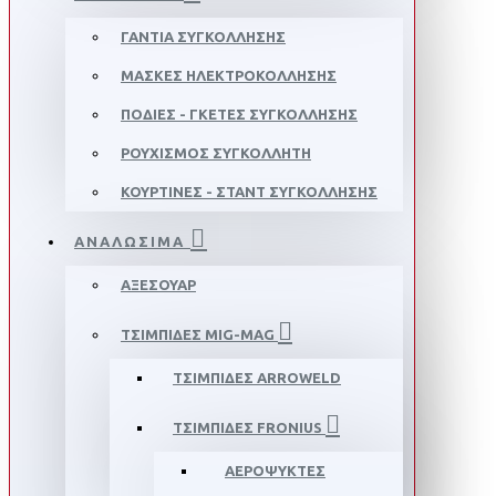
ΓΑΝΤΙΑ ΣΥΓΚΟΛΛΗΣΗΣ
ΜΑΣΚΕΣ ΗΛΕΚΤΡΟΚΟΛΛΗΣΗΣ
ΠΟΔΙΕΣ - ΓΚΕΤΕΣ ΣΥΓΚΟΛΛΗΣΗΣ
ΡΟΥΧΙΣΜΟΣ ΣΥΓΚΟΛΛΗΤΗ
ΚΟΥΡΤΙΝΕΣ - ΣΤΑΝΤ ΣΥΓΚΟΛΛΗΣΗΣ
ΑΝΑΛΩΣΙΜΑ
ΑΞΕΣΟΥΑΡ
ΤΣΙΜΠΙΔΕΣ MIG-MAG
ΤΣΙΜΠΙΔΕΣ ARROWELD
ΤΣΙΜΠΙΔΕΣ FRONIUS
ΑΕΡΟΨΥΚΤΕΣ