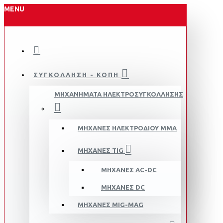
MENU
ΣΥΓΚΟΛΛΗΣΗ - ΚΟΠΗ
ΜΗΧΑΝΗΜΑΤΑ ΗΛΕΚΤΡΟΣΥΓΚΟΛΛΗΣΗΣ
ΜΗΧΑΝΈΣ ΗΛΕΚΤΡΟΔΊΟΥ MMA
ΜΗΧΑΝΈΣ TIG
ΜΗΧΑΝΈΣ AC-DC
ΜΗΧΑΝΈΣ DC
ΜΗΧΑΝΈΣ MIG-MAG