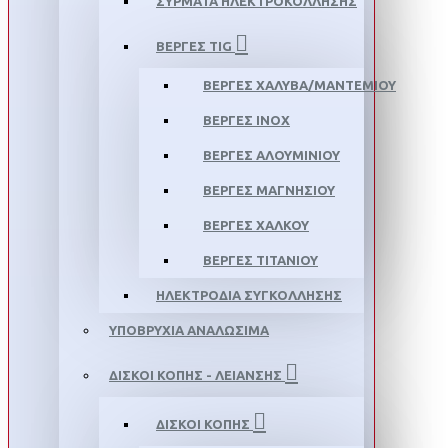
ΣΥΡΜΑΤΑ ΗΛΕΚΤΡΟΚΟΛΛΗΣΗΣ
ΒΕΡΓΕΣ TIG
ΒΕΡΓΕΣ ΧΑΛΥΒΑ/ΜΑΝΤΕΜΙΟΥ
ΒΕΡΓΕΣ ΙΝΟΧ
ΒΕΡΓΕΣ ΑΛΟΥΜΙΝΙΟΥ
ΒΕΡΓΕΣ ΜΑΓΝΗΣΙΟΥ
ΒΕΡΓΕΣ ΧΑΛΚΟΥ
ΒΕΡΓΕΣ ΤΙΤΑΝΙΟΥ
ΗΛΕΚΤΡΟΔΙΑ ΣΥΓΚΟΛΛΗΣΗΣ
ΥΠΟΒΡΥΧΙΑ ΑΝΑΛΩΣΙΜΑ
ΔΙΣΚΟΙ ΚΟΠΗΣ - ΛΕΙΑΝΣΗΣ
ΔΙΣΚΟΙ ΚΟΠΗΣ