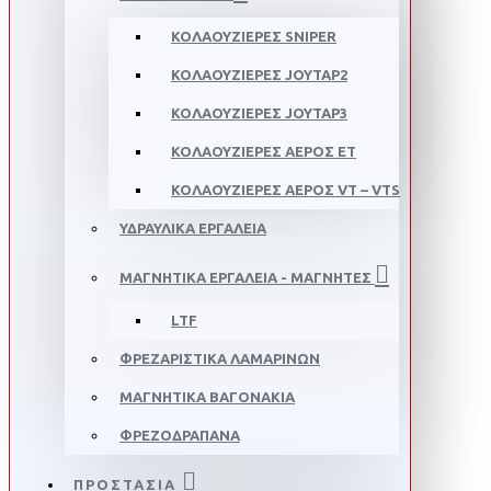
ΚΟΛΑΟΥΖΙΕΡΕΣ SNIPER
ΚΟΛΑΟΥΖΙΕΡΕΣ JOYTAP2
ΚΟΛΑΟΥΖΙΕΡΕΣ JOYTAP3
ΚΟΛΑΟΥΖΙΕΡΕΣ ΑΕΡΟΣ ΕΤ
ΚΟΛΑΟΥΖΙΕΡΕΣ ΑΕΡΟΣ VT – VTS
ΥΔΡΑΥΛΙΚΑ ΕΡΓΑΛΕΙΑ
ΜΑΓΝΗΤΙΚΑ ΕΡΓΑΛΕΙΑ - ΜΑΓΝΗΤΕΣ
LTF
ΦΡΕΖΑΡΙΣΤΙΚΑ ΛΑΜΑΡΙΝΩΝ
ΜΑΓΝΗΤΙΚΑ ΒΑΓΟΝΑΚΙΑ
ΦΡΕΖΟΔΡΑΠΑΝΑ
ΠΡΟΣΤΑΣΙΑ