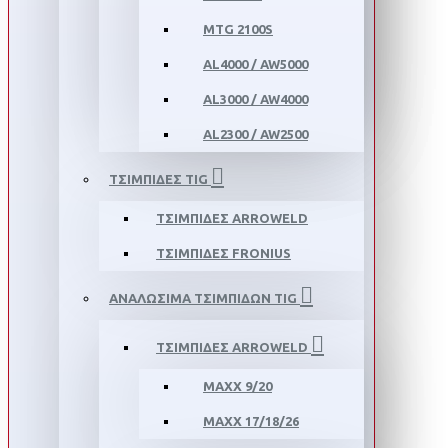
MTG 2100S
AL4000 / AW5000
AL3000 / AW4000
AL2300 / AW2500
ΤΣΙΜΠΙΔΕΣ TIG
ΤΣΙΜΠΙΔΕΣ ARROWELD
ΤΣΙΜΠΙΔΕΣ FRONIUS
ΑΝΑΛΩΣΙΜΑ ΤΣΙΜΠΙΔΩΝ TIG
ΤΣΙΜΠΙΔΕΣ ARROWELD
MAXX 9/20
MAXX 17/18/26