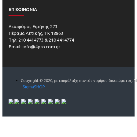
ΕΠΙΚΟΙΝΩΝΙΑ
Λεωφόρος Ειρήνης 273
Πέραμα Αττικής, ΤΚ 18863
Τηλ: 210 4414773 & 210 4414774
Email: info@4pro.com.gr
Copyright © 2020, με επιφύλαξη παντός νομίμου δικαιώματος. 
SigmaSHOP