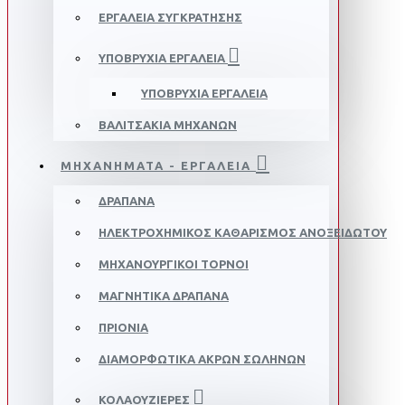
ΕΡΓΑΛΕΙΑ ΣΥΓΚΡΑΤΗΣΗΣ
ΥΠΟΒΡΥΧΙΑ ΕΡΓΑΛΕΙΑ
ΥΠΟΒΡΥΧΙΑ ΕΡΓΑΛΕΙΑ
ΒΑΛΙΤΣΑΚΙΑ ΜΗΧΑΝΩΝ
ΜΗΧΑΝΗΜΑΤΑ - ΕΡΓΑΛΕΙΑ
ΔΡΑΠΑΝΑ
ΗΛΕΚΤΡΟΧΗΜΙΚΟΣ ΚΑΘΑΡΙΣΜΟΣ ΑΝΟΞΕΙΔΩΤΟΥ
ΜΗΧΑΝΟΥΡΓΙΚΟΙ ΤΟΡΝΟΙ
ΜΑΓΝΗΤΙΚΑ ΔΡΑΠΑΝΑ
ΠΡΙΟΝΙΑ
ΔΙΑΜΟΡΦΩΤΙΚΑ ΑΚΡΩΝ ΣΩΛΗΝΩΝ
ΚΟΛΑΟΥΖΙΕΡΕΣ