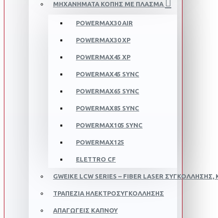
ΜΗΧΑΝΗΜΑΤΑ ΚΟΠΗΣ ΜΕ ΠΛΑΣΜA
POWERMAX30 AIR
POWERMAX30 XP
POWERMAX45 XP
POWERMAX45 SYNC
POWERMAX65 SYNC
POWERMAX85 SYNC
POWERMAX105 SYNC
POWERMAX125
ELETTRO CF
GWEIKE LCW SERIES – FIBER LASER ΣΥΓΚΌΛΛΗΣΗΣ, 
ΤΡΑΠΕΖΙΑ ΗΛΕΚΤΡΟΣΥΓΚΟΛΛΗΣΗΣ
ΑΠΑΓΩΓΕΙΣ ΚΑΠΝΟΥ