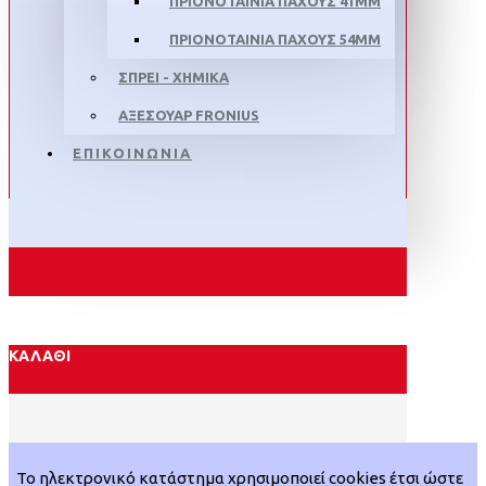
ΠΡΙΟΝΟΤΑΙΝΙΑ ΠΑΧΟΥΣ 41MM
ΠΡΙΟΝΟΤΑΙΝΙΑ ΠΑΧΟΥΣ 54MM
ΣΠΡΕΙ - ΧΗΜΙΚΑ
ΑΞΕΣΟΥΑΡ FRONIUS
ΕΠΙΚΟΙΝΩΝΙΑ
ΚΑΛΆΘΙ
Το ηλεκτρονικό κατάστημα χρησιμοποιεί cookies έτσι ώστε