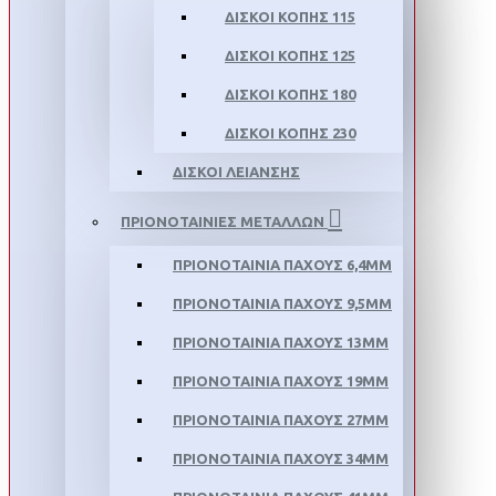
ΔΙΣΚΟΙ ΚΟΠΗΣ 115
ΔΙΣΚΟΙ ΚΟΠΗΣ 125
ΔΙΣΚΟΙ ΚΟΠΗΣ 180
ΔΙΣΚΟΙ ΚΟΠΗΣ 230
ΔΙΣΚΟΙ ΛΕΙΑΝΣΗΣ
ΠΡΙΟΝΟΤΑΙΝΙΕΣ ΜΕΤΑΛΛΩΝ
ΠΡΙΟΝΟΤΑΙΝΙΑ ΠΑΧΟΥΣ 6,4MM
ΠΡΙΟΝΟΤΑΙΝΙΑ ΠΑΧΟΥΣ 9,5MM
ΠΡΙΟΝΟΤΑΙΝΙΑ ΠΑΧΟΥΣ 13MM
ΠΡΙΟΝΟΤΑΙΝΙΑ ΠΑΧΟΥΣ 19MM
ΠΡΙΟΝΟΤΑΙΝΙΑ ΠΑΧΟΥΣ 27MM
ΠΡΙΟΝΟΤΑΙΝΙΑ ΠΑΧΟΥΣ 34MM