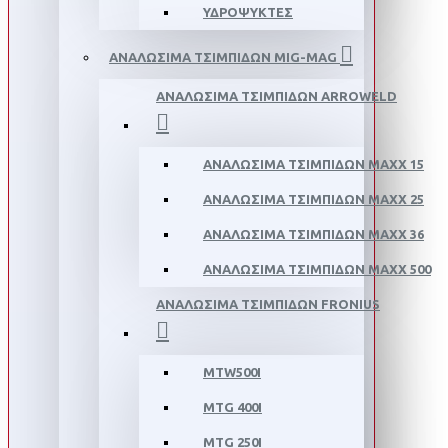
ΥΔΡΟΨΥΚΤΕΣ
ΑΝΑΛΩΣΙΜΑ ΤΣΙΜΠΙΔΩΝ MIG-MAG
ΑΝΑΛΩΣΙΜΑ ΤΣΙΜΠΙΔΩΝ ΑRROWELD
ΑΝΑΛΩΣΙΜΑ ΤΣΙΜΠΙΔΩΝ MAXX 15
ΑΝΑΛΩΣΙΜΑ ΤΣΙΜΠΙΔΩΝ MAXX 25
ΑΝΑΛΩΣΙΜΑ ΤΣΙΜΠΙΔΩΝ ΜΑΧΧ 36
ΑΝΑΛΩΣΙΜΑ ΤΣΙΜΠΙΔΩΝ MAXX 500
ΑΝΑΛΩΣΙΜΑ ΤΣΙΜΠΙΔΩΝ FRONIUS
MTW500I
MTG 400I
MTG 250I