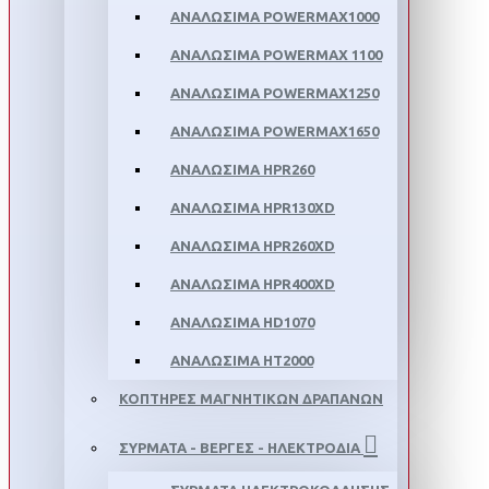
ΑΝΑΛΩΣΙΜΑ POWERMAX1000
ΑΝΑΛΩΣΙΜΑ POWERMAX 1100
ΑΝΑΛΩΣΙΜΑ POWERMAX1250
ΑΝΑΛΩΣΙΜΑ POWERMAX1650
ΑΝΑΛΩΣΙΜΑ HPR260
ΑΝΑΛΩΣΙΜΑ HPR130XD
ΑΝΑΛΩΣΙΜΑ HPR260XD
ΑΝΑΛΩΣΙΜΑ HPR400XD
ΑΝΑΛΩΣΙΜΑ HD1070
ΑΝΑΛΩΣΙΜΑ HT2000
ΚΟΠΤΗΡΕΣ ΜΑΓΝΗΤΙΚΩΝ ΔΡΑΠΑΝΩΝ
ΣΥΡΜΑΤΑ - ΒΕΡΓΕΣ - ΗΛΕΚΤΡΟΔΙΑ