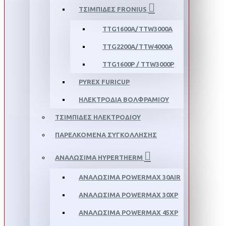
ΤΣΙΜΠΙΔΕΣ FRONIUS
TTG1600A/TTW3000A
TTG2200A/TTW4000A
TTG1600P / TTW3000P
PYREX FURICUP
ΗΛΕΚΤΡΟΔΙΑ ΒΟΛΦΡΑΜΙΟΥ
ΤΣΙΜΠΙΔΕΣ ΗΛΕΚΤΡΟΔΙΟΥ
ΠΑΡΕΛΚΟΜΕΝΑ ΣΥΓΚΟΛΛΗΣΗΣ
ΑΝΑΛΩΣΙΜΑ HYPERTHERM
ΑΝΑΛΩΣΙΜΑ POWERMAX 30AIR
ΑΝΑΛΩΣΙΜΑ POWERMAX 30XP
ΑΝΑΛΩΣΙΜΑ POWERMAX 45XP