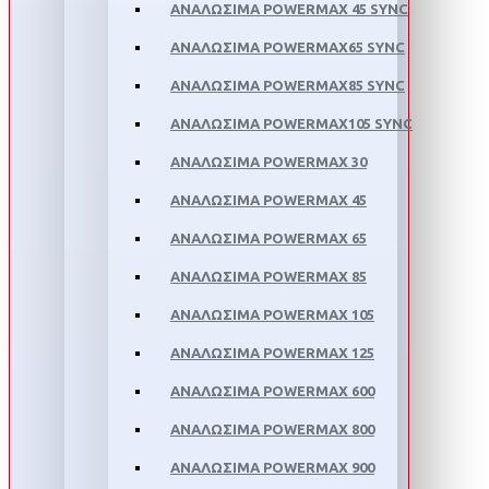
ΑΝΑΛΩΣΙΜΑ POWERMAX 45 SYNC
ΑΝΑΛΩΣΙΜΑ POWERMAX65 SYNC
ΑΝΑΛΩΣΙΜΑ POWERMAX85 SYNC
ΑΝΑΛΩΣΙΜΑ POWERMAX105 SYNC
ΑΝΑΛΩΣΙΜΑ POWERMAX 30
ΑΝΑΛΩΣΙΜΑ POWERMAX 45
ΑΝΑΛΩΣΙΜΑ POWERMAX 65
ΑΝΑΛΩΣΙΜΑ POWERMAX 85
ΑΝΑΛΩΣΙΜΑ POWERMAX 105
ΑΝΑΛΩΣΙΜΑ POWERMAX 125
ΑΝΑΛΩΣΙΜΑ POWERMAX 600
ΑΝΑΛΩΣΙΜΑ POWERMAX 800
ΑΝΑΛΩΣΙΜΑ POWERMAX 900