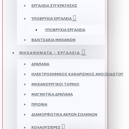
ΕΡΓΑΛΕΙΑ ΣΥΓΚΡΑΤΗΣΗΣ
ΥΠΟΒΡΥΧΙΑ ΕΡΓΑΛΕΙΑ
ΥΠΟΒΡΥΧΙΑ ΕΡΓΑΛΕΙΑ
ΒΑΛΙΤΣΑΚΙΑ ΜΗΧΑΝΩΝ
ΜΗΧΑΝΗΜΑΤΑ - ΕΡΓΑΛΕΙΑ
ΔΡΑΠΑΝΑ
ΗΛΕΚΤΡΟΧΗΜΙΚΟΣ ΚΑΘΑΡΙΣΜΟΣ ΑΝΟΞΕΙΔΩΤΟΥ
ΜΗΧΑΝΟΥΡΓΙΚΟΙ ΤΟΡΝΟΙ
ΜΑΓΝΗΤΙΚΑ ΔΡΑΠΑΝΑ
ΠΡΙΟΝΙΑ
ΔΙΑΜΟΡΦΩΤΙΚΑ ΑΚΡΩΝ ΣΩΛΗΝΩΝ
ΚΟΛΑΟΥΖΙΕΡΕΣ