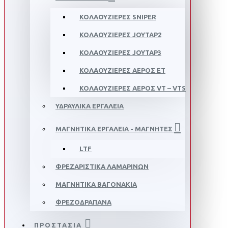
ΚΟΛΑΟΥΖΙΕΡΕΣ SNIPER
ΚΟΛΑΟΥΖΙΕΡΕΣ JOYTAP2
ΚΟΛΑΟΥΖΙΕΡΕΣ JOYTAP3
ΚΟΛΑΟΥΖΙΕΡΕΣ ΑΕΡΟΣ ΕΤ
ΚΟΛΑΟΥΖΙΕΡΕΣ ΑΕΡΟΣ VT – VTS
ΥΔΡΑΥΛΙΚΑ ΕΡΓΑΛΕΙΑ
ΜΑΓΝΗΤΙΚΑ ΕΡΓΑΛΕΙΑ - ΜΑΓΝΗΤΕΣ
LTF
ΦΡΕΖΑΡΙΣΤΙΚΑ ΛΑΜΑΡΙΝΩΝ
ΜΑΓΝΗΤΙΚΑ ΒΑΓΟΝΑΚΙΑ
ΦΡΕΖΟΔΡΑΠΑΝΑ
ΠΡΟΣΤΑΣΙΑ