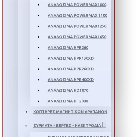
ΑΝΑΛΩΣΙΜΑ POWERMAX1000
ΑΝΑΛΩΣΙΜΑ POWERMAX 1100
ΑΝΑΛΩΣΙΜΑ POWERMAX1250
ΑΝΑΛΩΣΙΜΑ POWERMAX1650
ΑΝΑΛΩΣΙΜΑ HPR260
ΑΝΑΛΩΣΙΜΑ HPR130XD
ΑΝΑΛΩΣΙΜΑ HPR260XD
ΑΝΑΛΩΣΙΜΑ HPR400XD
ΑΝΑΛΩΣΙΜΑ HD1070
ΑΝΑΛΩΣΙΜΑ HT2000
ΚΟΠΤΗΡΕΣ ΜΑΓΝΗΤΙΚΩΝ ΔΡΑΠΑΝΩΝ
ΣΥΡΜΑΤΑ - ΒΕΡΓΕΣ - ΗΛΕΚΤΡΟΔΙΑ