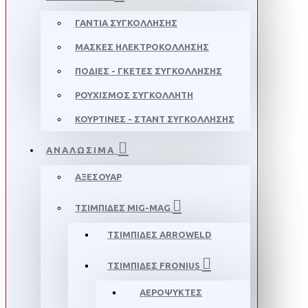
ΓΑΝΤΙΑ ΣΥΓΚΟΛΛΗΣΗΣ
ΜΑΣΚΕΣ ΗΛΕΚΤΡΟΚΟΛΛΗΣΗΣ
ΠΟΔΙΕΣ - ΓΚΕΤΕΣ ΣΥΓΚΟΛΛΗΣΗΣ
ΡΟΥΧΙΣΜΟΣ ΣΥΓΚΟΛΛΗΤΗ
ΚΟΥΡΤΙΝΕΣ - ΣΤΑΝΤ ΣΥΓΚΟΛΛΗΣΗΣ
ΑΝΑΛΩΣΙΜΑ
ΑΞΕΣΟΥΑΡ
ΤΣΙΜΠΙΔΕΣ MIG-MAG
ΤΣΙΜΠΙΔΕΣ ARROWELD
ΤΣΙΜΠΙΔΕΣ FRONIUS
ΑΕΡΟΨΥΚΤΕΣ