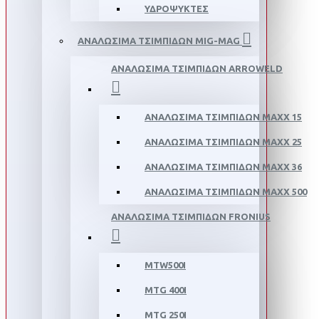
ΥΔΡΟΨΥΚΤΕΣ
ΑΝΑΛΩΣΙΜΑ ΤΣΙΜΠΙΔΩΝ MIG-MAG
ΑΝΑΛΩΣΙΜΑ ΤΣΙΜΠΙΔΩΝ ΑRROWELD
ΑΝΑΛΩΣΙΜΑ ΤΣΙΜΠΙΔΩΝ MAXX 15
ΑΝΑΛΩΣΙΜΑ ΤΣΙΜΠΙΔΩΝ MAXX 25
ΑΝΑΛΩΣΙΜΑ ΤΣΙΜΠΙΔΩΝ ΜΑΧΧ 36
ΑΝΑΛΩΣΙΜΑ ΤΣΙΜΠΙΔΩΝ MAXX 500
ΑΝΑΛΩΣΙΜΑ ΤΣΙΜΠΙΔΩΝ FRONIUS
MTW500I
MTG 400I
MTG 250I