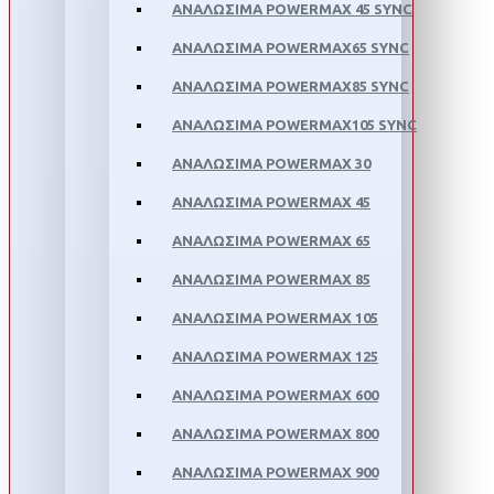
ΑΝΑΛΩΣΙΜΑ POWERMAX 45 SYNC
ΑΝΑΛΩΣΙΜΑ POWERMAX65 SYNC
ΑΝΑΛΩΣΙΜΑ POWERMAX85 SYNC
ΑΝΑΛΩΣΙΜΑ POWERMAX105 SYNC
ΑΝΑΛΩΣΙΜΑ POWERMAX 30
ΑΝΑΛΩΣΙΜΑ POWERMAX 45
ΑΝΑΛΩΣΙΜΑ POWERMAX 65
ΑΝΑΛΩΣΙΜΑ POWERMAX 85
ΑΝΑΛΩΣΙΜΑ POWERMAX 105
ΑΝΑΛΩΣΙΜΑ POWERMAX 125
ΑΝΑΛΩΣΙΜΑ POWERMAX 600
ΑΝΑΛΩΣΙΜΑ POWERMAX 800
ΑΝΑΛΩΣΙΜΑ POWERMAX 900