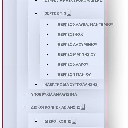
ΣΥΡΜΑΤΑ ΗΛΕΚΤΡΟΚΟΛΛΗΣΗΣ
ΒΕΡΓΕΣ TIG
ΒΕΡΓΕΣ ΧΑΛΥΒΑ/ΜΑΝΤΕΜΙΟΥ
ΒΕΡΓΕΣ ΙΝΟΧ
ΒΕΡΓΕΣ ΑΛΟΥΜΙΝΙΟΥ
ΒΕΡΓΕΣ ΜΑΓΝΗΣΙΟΥ
ΒΕΡΓΕΣ ΧΑΛΚΟΥ
ΒΕΡΓΕΣ ΤΙΤΑΝΙΟΥ
ΗΛΕΚΤΡΟΔΙΑ ΣΥΓΚΟΛΛΗΣΗΣ
ΥΠΟΒΡΥΧΙΑ ΑΝΑΛΩΣΙΜΑ
ΔΙΣΚΟΙ ΚΟΠΗΣ - ΛΕΙΑΝΣΗΣ
ΔΙΣΚΟΙ ΚΟΠΗΣ