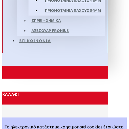
ΠΡΙΟΝΟΤΑΙΝΙΑ ΠΑΧΟΥΣ 41MM
ΠΡΙΟΝΟΤΑΙΝΙΑ ΠΑΧΟΥΣ 54MM
ΣΠΡΕΙ - ΧΗΜΙΚΑ
ΑΞΕΣΟΥΑΡ FRONIUS
ΕΠΙΚΟΙΝΩΝΙΑ
ΚΑΛΆΘΙ
Το ηλεκτρονικό κατάστημα χρησιμοποιεί cookies έτσι ώστε