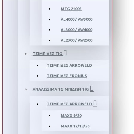
MTG 2100S
AL4000 / AW5000
AL3000 / AW4000
AL2300 / AW2500
ΤΣΙΜΠΙΔΕΣ TIG
ΤΣΙΜΠΙΔΕΣ ARROWELD
ΤΣΙΜΠΙΔΕΣ FRONIUS
ΑΝΑΛΩΣΙΜΑ ΤΣΙΜΠΙΔΩΝ TIG
ΤΣΙΜΠΙΔΕΣ ARROWELD
MAXX 9/20
MAXX 17/18/26