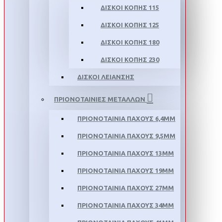
ΔΙΣΚΟΙ ΚΟΠΗΣ 115
ΔΙΣΚΟΙ ΚΟΠΗΣ 125
ΔΙΣΚΟΙ ΚΟΠΗΣ 180
ΔΙΣΚΟΙ ΚΟΠΗΣ 230
ΔΙΣΚΟΙ ΛΕΙΑΝΣΗΣ
ΠΡΙΟΝΟΤΑΙΝΙΕΣ ΜΕΤΑΛΛΩΝ
ΠΡΙΟΝΟΤΑΙΝΙΑ ΠΑΧΟΥΣ 6,4MM
ΠΡΙΟΝΟΤΑΙΝΙΑ ΠΑΧΟΥΣ 9,5MM
ΠΡΙΟΝΟΤΑΙΝΙΑ ΠΑΧΟΥΣ 13MM
ΠΡΙΟΝΟΤΑΙΝΙΑ ΠΑΧΟΥΣ 19MM
ΠΡΙΟΝΟΤΑΙΝΙΑ ΠΑΧΟΥΣ 27MM
ΠΡΙΟΝΟΤΑΙΝΙΑ ΠΑΧΟΥΣ 34MM