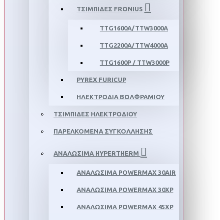
ΤΣΙΜΠΙΔΕΣ FRONIUS
TTG1600A/TTW3000A
TTG2200A/TTW4000A
TTG1600P / TTW3000P
PYREX FURICUP
ΗΛΕΚΤΡΟΔΙΑ ΒΟΛΦΡΑΜΙΟΥ
ΤΣΙΜΠΙΔΕΣ ΗΛΕΚΤΡΟΔΙΟΥ
ΠΑΡΕΛΚΟΜΕΝΑ ΣΥΓΚΟΛΛΗΣΗΣ
ΑΝΑΛΩΣΙΜΑ HYPERTHERM
ΑΝΑΛΩΣΙΜΑ POWERMAX 30AIR
ΑΝΑΛΩΣΙΜΑ POWERMAX 30XP
ΑΝΑΛΩΣΙΜΑ POWERMAX 45XP