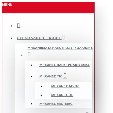
MENU
ΣΥΓΚΟΛΛΗΣΗ - ΚΟΠΗ
ΜΗΧΑΝΗΜΑΤΑ ΗΛΕΚΤΡΟΣΥΓΚΟΛΛΗΣΗΣ
ΜΗΧΑΝΈΣ ΗΛΕΚΤΡΟΔΊΟΥ MMA
ΜΗΧΑΝΈΣ TIG
ΜΗΧΑΝΈΣ AC-DC
ΜΗΧΑΝΈΣ DC
ΜΗΧΑΝΈΣ MIG-MAG