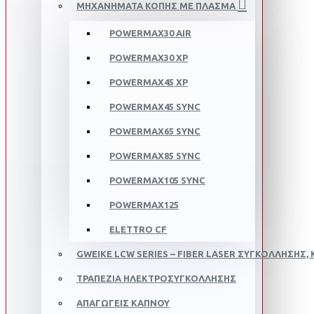
ΜΗΧΑΝΗΜΑΤΑ ΚΟΠΗΣ ΜΕ ΠΛΑΣΜA
POWERMAX30 AIR
POWERMAX30 XP
POWERMAX45 XP
POWERMAX45 SYNC
POWERMAX65 SYNC
POWERMAX85 SYNC
POWERMAX105 SYNC
POWERMAX125
ELETTRO CF
GWEIKE LCW SERIES – FIBER LASER ΣΥΓΚΌΛΛΗΣΗΣ, 
ΤΡΑΠΕΖΙΑ ΗΛΕΚΤΡΟΣΥΓΚΟΛΛΗΣΗΣ
ΑΠΑΓΩΓΕΙΣ ΚΑΠΝΟΥ