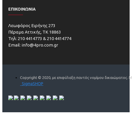
ΕΠΙΚΟΙΝΩΝΙΑ
Λεωφόρος Ειρήνης 273
Πέραμα Αττικής, ΤΚ 18863
Τηλ: 210 4414773 & 210 4414774
Email: info@4pro.com.gr
Copyright © 2020, με επιφύλαξη παντός νομίμου δικαιώματος. 
SigmaSHOP