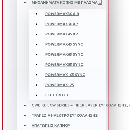
ΜΗΧΑΝΗΜΑΤΑ ΚΟΠΗΣ ΜΕ ΠΛΑΣΜA
POWERMAX30 AIR
POWERMAX30 XP
POWERMAX45 XP
POWERMAX45 SYNC
POWERMAX65 SYNC
POWERMAX85 SYNC
POWERMAX105 SYNC
POWERMAX125
ELETTRO CF
GWEIKE LCW SERIES – FIBER LASER ΣΥΓΚΌΛΛΗΣΗΣ, 
ΤΡΑΠΕΖΙΑ ΗΛΕΚΤΡΟΣΥΓΚΟΛΛΗΣΗΣ
ΑΠΑΓΩΓΕΙΣ ΚΑΠΝΟΥ