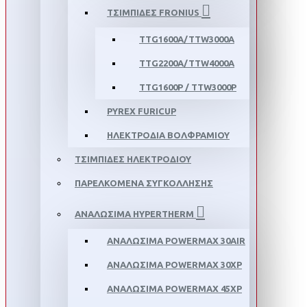
ΤΣΙΜΠΙΔΕΣ FRONIUS
TTG1600A/TTW3000A
TTG2200A/TTW4000A
TTG1600P / TTW3000P
PYREX FURICUP
ΗΛΕΚΤΡΟΔΙΑ ΒΟΛΦΡΑΜΙΟΥ
ΤΣΙΜΠΙΔΕΣ ΗΛΕΚΤΡΟΔΙΟΥ
ΠΑΡΕΛΚΟΜΕΝΑ ΣΥΓΚΟΛΛΗΣΗΣ
ΑΝΑΛΩΣΙΜΑ HYPERTHERM
ΑΝΑΛΩΣΙΜΑ POWERMAX 30AIR
ΑΝΑΛΩΣΙΜΑ POWERMAX 30XP
ΑΝΑΛΩΣΙΜΑ POWERMAX 45XP