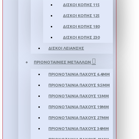
ΔΙΣΚΟΙ ΚΟΠΗΣ 115
ΔΙΣΚΟΙ ΚΟΠΗΣ 125
ΔΙΣΚΟΙ ΚΟΠΗΣ 180
ΔΙΣΚΟΙ ΚΟΠΗΣ 230
ΔΙΣΚΟΙ ΛΕΙΑΝΣΗΣ
ΠΡΙΟΝΟΤΑΙΝΙΕΣ ΜΕΤΑΛΛΩΝ
ΠΡΙΟΝΟΤΑΙΝΙΑ ΠΑΧΟΥΣ 6,4MM
ΠΡΙΟΝΟΤΑΙΝΙΑ ΠΑΧΟΥΣ 9,5MM
ΠΡΙΟΝΟΤΑΙΝΙΑ ΠΑΧΟΥΣ 13MM
ΠΡΙΟΝΟΤΑΙΝΙΑ ΠΑΧΟΥΣ 19MM
ΠΡΙΟΝΟΤΑΙΝΙΑ ΠΑΧΟΥΣ 27MM
ΠΡΙΟΝΟΤΑΙΝΙΑ ΠΑΧΟΥΣ 34MM