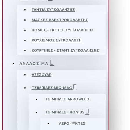
ΓΑΝΤΙΑ ΣΥΓΚΟΛΛΗΣΗΣ
ΜΑΣΚΕΣ ΗΛΕΚΤΡΟΚΟΛΛΗΣΗΣ
ΠΟΔΙΕΣ - ΓΚΕΤΕΣ ΣΥΓΚΟΛΛΗΣΗΣ
ΡΟΥΧΙΣΜΟΣ ΣΥΓΚΟΛΛΗΤΗ
ΚΟΥΡΤΙΝΕΣ - ΣΤΑΝΤ ΣΥΓΚΟΛΛΗΣΗΣ
ΑΝΑΛΩΣΙΜΑ
ΑΞΕΣΟΥΑΡ
ΤΣΙΜΠΙΔΕΣ MIG-MAG
ΤΣΙΜΠΙΔΕΣ ARROWELD
ΤΣΙΜΠΙΔΕΣ FRONIUS
ΑΕΡΟΨΥΚΤΕΣ