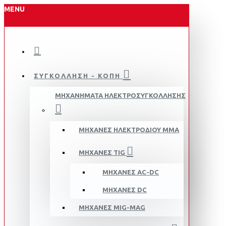
MENU
ΣΥΓΚΟΛΛΗΣΗ - ΚΟΠΗ
ΜΗΧΑΝΗΜΑΤΑ ΗΛΕΚΤΡΟΣΥΓΚΟΛΛΗΣΗΣ
ΜΗΧΑΝΈΣ ΗΛΕΚΤΡΟΔΊΟΥ MMA
ΜΗΧΑΝΈΣ TIG
ΜΗΧΑΝΈΣ AC-DC
ΜΗΧΑΝΈΣ DC
ΜΗΧΑΝΈΣ MIG-MAG