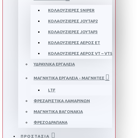
ΚΟΛΑΟΥΖΙΕΡΕΣ SNIPER
ΚΟΛΑΟΥΖΙΕΡΕΣ JOYTAP2
ΚΟΛΑΟΥΖΙΕΡΕΣ JOYTAP3
ΚΟΛΑΟΥΖΙΕΡΕΣ ΑΕΡΟΣ ΕΤ
ΚΟΛΑΟΥΖΙΕΡΕΣ ΑΕΡΟΣ VT – VTS
ΥΔΡΑΥΛΙΚΑ ΕΡΓΑΛΕΙΑ
ΜΑΓΝΗΤΙΚΑ ΕΡΓΑΛΕΙΑ - ΜΑΓΝΗΤΕΣ
LTF
ΦΡΕΖΑΡΙΣΤΙΚΑ ΛΑΜΑΡΙΝΩΝ
ΜΑΓΝΗΤΙΚΑ ΒΑΓΟΝΑΚΙΑ
ΦΡΕΖΟΔΡΑΠΑΝΑ
ΠΡΟΣΤΑΣΙΑ