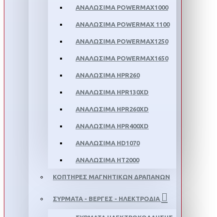
ΑΝΑΛΩΣΙΜΑ POWERMAX1000
ΑΝΑΛΩΣΙΜΑ POWERMAX 1100
ΑΝΑΛΩΣΙΜΑ POWERMAX1250
ΑΝΑΛΩΣΙΜΑ POWERMAX1650
ΑΝΑΛΩΣΙΜΑ HPR260
ΑΝΑΛΩΣΙΜΑ HPR130XD
ΑΝΑΛΩΣΙΜΑ HPR260XD
ΑΝΑΛΩΣΙΜΑ HPR400XD
ΑΝΑΛΩΣΙΜΑ HD1070
ΑΝΑΛΩΣΙΜΑ HT2000
ΚΟΠΤΗΡΕΣ ΜΑΓΝΗΤΙΚΩΝ ΔΡΑΠΑΝΩΝ
ΣΥΡΜΑΤΑ - ΒΕΡΓΕΣ - ΗΛΕΚΤΡΟΔΙΑ