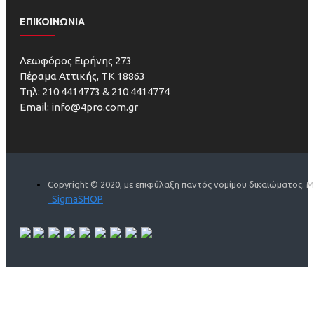
ΕΠΙΚΟΙΝΩΝΙΑ
Λεωφόρος Ειρήνης 273
Πέραμα Αττικής, ΤΚ 18863
Τηλ: 210 4414773 & 210 4414774
Email: info@4pro.com.gr
Copyright © 2020, με επιφύλαξη παντός νομίμου δικαιώματος. 
SigmaSHOP