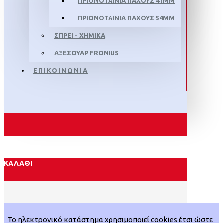
ΠΡΙΟΝΟΤΑΙΝΙΑ ΠΑΧΟΥΣ 41MM
ΠΡΙΟΝΟΤΑΙΝΙΑ ΠΑΧΟΥΣ 54MM
ΣΠΡΕΙ - ΧΗΜΙΚΑ
ΑΞΕΣΟΥΑΡ FRONIUS
ΕΠΙΚΟΙΝΩΝΙΑ
ΚΑΛΆΘΙ
Το ηλεκτρονικό κατάστημα χρησιμοποιεί cookies έτσι ώστε