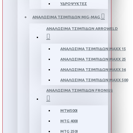
ΥΔΡΟΨΥΚΤΕΣ
ΑΝΑΛΩΣΙΜΑ ΤΣΙΜΠΙΔΩΝ MIG-MAG
ΑΝΑΛΩΣΙΜΑ ΤΣΙΜΠΙΔΩΝ ΑRROWELD
ΑΝΑΛΩΣΙΜΑ ΤΣΙΜΠΙΔΩΝ MAXX 15
ΑΝΑΛΩΣΙΜΑ ΤΣΙΜΠΙΔΩΝ MAXX 25
ΑΝΑΛΩΣΙΜΑ ΤΣΙΜΠΙΔΩΝ ΜΑΧΧ 36
ΑΝΑΛΩΣΙΜΑ ΤΣΙΜΠΙΔΩΝ MAXX 500
ΑΝΑΛΩΣΙΜΑ ΤΣΙΜΠΙΔΩΝ FRONIUS
MTW500I
MTG 400I
MTG 250I