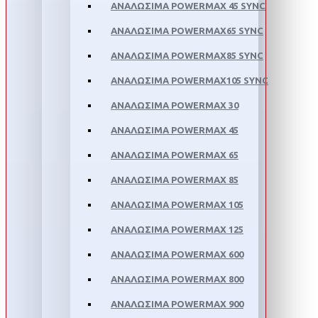
ΑΝΑΛΩΣΙΜΑ POWERMAX 45 SYNC
ΑΝΑΛΩΣΙΜΑ POWERMAX65 SYNC
ΑΝΑΛΩΣΙΜΑ POWERMAX85 SYNC
ΑΝΑΛΩΣΙΜΑ POWERMAX105 SYNC
ΑΝΑΛΩΣΙΜΑ POWERMAX 30
ΑΝΑΛΩΣΙΜΑ POWERMAX 45
ΑΝΑΛΩΣΙΜΑ POWERMAX 65
ΑΝΑΛΩΣΙΜΑ POWERMAX 85
ΑΝΑΛΩΣΙΜΑ POWERMAX 105
ΑΝΑΛΩΣΙΜΑ POWERMAX 125
ΑΝΑΛΩΣΙΜΑ POWERMAX 600
ΑΝΑΛΩΣΙΜΑ POWERMAX 800
ΑΝΑΛΩΣΙΜΑ POWERMAX 900