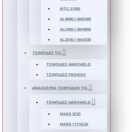
MTG 2100S
AL4000 / AW5000
AL3000 / AW4000
AL2300 / AW2500
ΤΣΙΜΠΙΔΕΣ TIG
ΤΣΙΜΠΙΔΕΣ ARROWELD
ΤΣΙΜΠΙΔΕΣ FRONIUS
ΑΝΑΛΩΣΙΜΑ ΤΣΙΜΠΙΔΩΝ TIG
ΤΣΙΜΠΙΔΕΣ ARROWELD
MAXX 9/20
MAXX 17/18/26