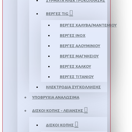
ΣΥΡΜΑΤΑ ΗΛΕΚΤΡΟΚΟΛΛΗΣΗΣ
ΒΕΡΓΕΣ TIG
ΒΕΡΓΕΣ ΧΑΛΥΒΑ/ΜΑΝΤΕΜΙΟΥ
ΒΕΡΓΕΣ ΙΝΟΧ
ΒΕΡΓΕΣ ΑΛΟΥΜΙΝΙΟΥ
ΒΕΡΓΕΣ ΜΑΓΝΗΣΙΟΥ
ΒΕΡΓΕΣ ΧΑΛΚΟΥ
ΒΕΡΓΕΣ ΤΙΤΑΝΙΟΥ
ΗΛΕΚΤΡΟΔΙΑ ΣΥΓΚΟΛΛΗΣΗΣ
ΥΠΟΒΡΥΧΙΑ ΑΝΑΛΩΣΙΜΑ
ΔΙΣΚΟΙ ΚΟΠΗΣ - ΛΕΙΑΝΣΗΣ
ΔΙΣΚΟΙ ΚΟΠΗΣ