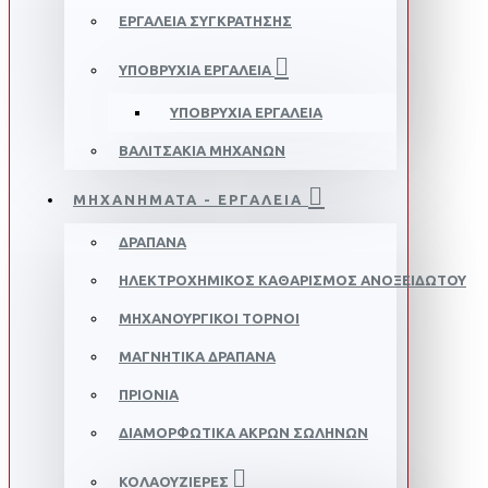
ΕΡΓΑΛΕΙΑ ΣΥΓΚΡΑΤΗΣΗΣ
ΥΠΟΒΡΥΧΙΑ ΕΡΓΑΛΕΙΑ
ΥΠΟΒΡΥΧΙΑ ΕΡΓΑΛΕΙΑ
ΒΑΛΙΤΣΑΚΙΑ ΜΗΧΑΝΩΝ
ΜΗΧΑΝΗΜΑΤΑ - ΕΡΓΑΛΕΙΑ
ΔΡΑΠΑΝΑ
ΗΛΕΚΤΡΟΧΗΜΙΚΟΣ ΚΑΘΑΡΙΣΜΟΣ ΑΝΟΞΕΙΔΩΤΟΥ
ΜΗΧΑΝΟΥΡΓΙΚΟΙ ΤΟΡΝΟΙ
ΜΑΓΝΗΤΙΚΑ ΔΡΑΠΑΝΑ
ΠΡΙΟΝΙΑ
ΔΙΑΜΟΡΦΩΤΙΚΑ ΑΚΡΩΝ ΣΩΛΗΝΩΝ
ΚΟΛΑΟΥΖΙΕΡΕΣ