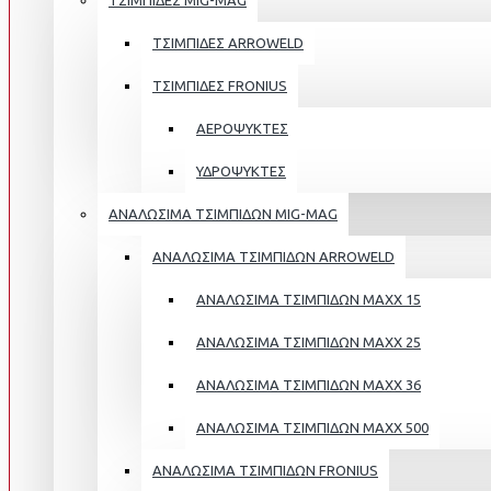
ΤΣΙΜΠΙΔΕΣ MIG-MAG
ΤΣΙΜΠΙΔΕΣ ARROWELD
ΤΣΙΜΠΙΔΕΣ FRONIUS
ΑΕΡΟΨΥΚΤΕΣ
ΥΔΡΟΨΥΚΤΕΣ
ΑΝΑΛΩΣΙΜΑ ΤΣΙΜΠΙΔΩΝ MIG-MAG
ΑΝΑΛΩΣΙΜΑ ΤΣΙΜΠΙΔΩΝ ΑRROWELD
ΑΝΑΛΩΣΙΜΑ ΤΣΙΜΠΙΔΩΝ MAXX 15
ΑΝΑΛΩΣΙΜΑ ΤΣΙΜΠΙΔΩΝ MAXX 25
ΑΝΑΛΩΣΙΜΑ ΤΣΙΜΠΙΔΩΝ ΜΑΧΧ 36
ΑΝΑΛΩΣΙΜΑ ΤΣΙΜΠΙΔΩΝ MAXX 500
ΑΝΑΛΩΣΙΜΑ ΤΣΙΜΠΙΔΩΝ FRONIUS