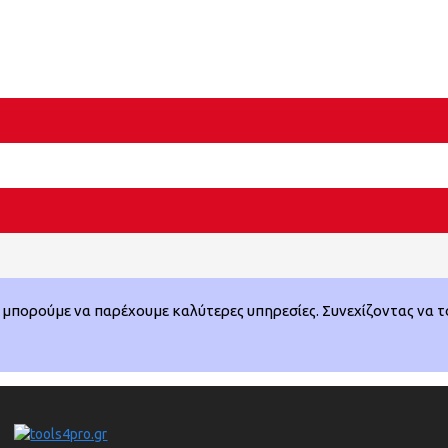
μπορούμε να παρέχουμε καλύτερες υπηρεσίες. Συνεχίζοντας να το 