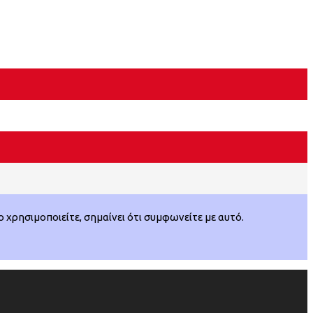
χρησιμοποιείτε, σημαίνει ότι συμφωνείτε με αυτό.