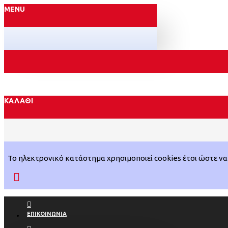
MENU
ΚΑΛΆΘΙ
Το ηλεκτρονικό κατάστημα χρησιμοποιεί cookies έτσι ώστε να 
ΕΠΙΚΟΙΝΩΝΊΑ