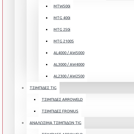
MTW500i
MTG 400i
MTG 250i
MTG 2100S
AL4000 / AW5000
AL3000 / AW4000
AL2300 / AW2500
ΤΣΙΜΠΙΔΕΣ TIG
ΤΣΙΜΠΙΔΕΣ ARROWELD
ΤΣΙΜΠΙΔΕΣ FRONIUS
ΑΝΑΛΩΣΙΜΑ ΤΣΙΜΠΙΔΩΝ TIG