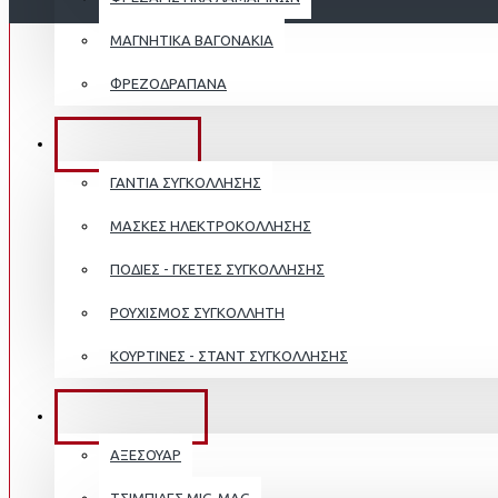
ΜΑΓΝΗΤΙΚΑ ΒΑΓΟΝΑΚΙΑ
ΦΡΕΖΟΔΡΑΠΑΝΑ
ΠΡΟΣΤΑΣΙΑ
ΓΑΝΤΙΑ ΣΥΓΚΟΛΛΗΣΗΣ
ΜΑΣΚΕΣ ΗΛΕΚΤΡΟΚΟΛΛΗΣΗΣ
ΠΟΔΙΕΣ - ΓΚΕΤΕΣ ΣΥΓΚΟΛΛΗΣΗΣ
ΡΟΥΧΙΣΜΟΣ ΣΥΓΚΟΛΛΗΤΗ
ΚΟΥΡΤΙΝΕΣ - ΣΤΑΝΤ ΣΥΓΚΟΛΛΗΣΗΣ
ΑΝΑΛΩΣΙΜΑ
ΑΞΕΣΟΥΑΡ