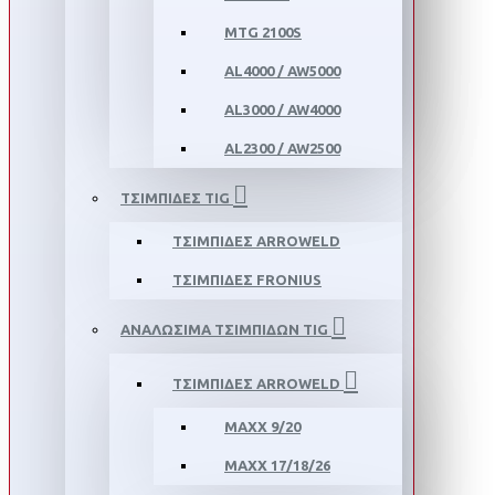
MTG 2100S
AL4000 / AW5000
AL3000 / AW4000
AL2300 / AW2500
ΤΣΙΜΠΙΔΕΣ TIG
ΤΣΙΜΠΙΔΕΣ ARROWELD
ΤΣΙΜΠΙΔΕΣ FRONIUS
ΑΝΑΛΩΣΙΜΑ ΤΣΙΜΠΙΔΩΝ TIG
ΤΣΙΜΠΙΔΕΣ ARROWELD
MAXX 9/20
MAXX 17/18/26