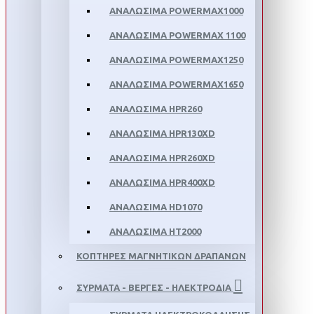
ΑΝΑΛΩΣΙΜΑ POWERMAX1000
ΑΝΑΛΩΣΙΜΑ POWERMAX 1100
ΑΝΑΛΩΣΙΜΑ POWERMAX1250
ΑΝΑΛΩΣΙΜΑ POWERMAX1650
ΑΝΑΛΩΣΙΜΑ HPR260
ΑΝΑΛΩΣΙΜΑ HPR130XD
ΑΝΑΛΩΣΙΜΑ HPR260XD
ΑΝΑΛΩΣΙΜΑ HPR400XD
ΑΝΑΛΩΣΙΜΑ HD1070
ΑΝΑΛΩΣΙΜΑ HT2000
ΚΟΠΤΗΡΕΣ ΜΑΓΝΗΤΙΚΩΝ ΔΡΑΠΑΝΩΝ
ΣΥΡΜΑΤΑ - ΒΕΡΓΕΣ - ΗΛΕΚΤΡΟΔΙΑ