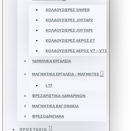
ΚΟΛΑΟΥΖΙΕΡΕΣ SNIPER
ΚΟΛΑΟΥΖΙΕΡΕΣ JOYTAP2
ΚΟΛΑΟΥΖΙΕΡΕΣ JOYTAP3
ΚΟΛΑΟΥΖΙΕΡΕΣ ΑΕΡΟΣ ΕΤ
ΚΟΛΑΟΥΖΙΕΡΕΣ ΑΕΡΟΣ VT – VTS
ΥΔΡΑΥΛΙΚΑ ΕΡΓΑΛΕΙΑ
ΜΑΓΝΗΤΙΚΑ ΕΡΓΑΛΕΙΑ - ΜΑΓΝΗΤΕΣ
LTF
ΦΡΕΖΑΡΙΣΤΙΚΑ ΛΑΜΑΡΙΝΩΝ
ΜΑΓΝΗΤΙΚΑ ΒΑΓΟΝΑΚΙΑ
ΦΡΕΖΟΔΡΑΠΑΝΑ
ΠΡΟΣΤΑΣΙΑ