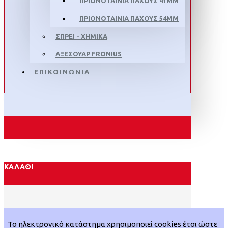
ΠΡΙΟΝΟΤΑΙΝΙΑ ΠΑΧΟΥΣ 41MM
ΠΡΙΟΝΟΤΑΙΝΙΑ ΠΑΧΟΥΣ 54MM
ΣΠΡΕΙ - ΧΗΜΙΚΑ
ΑΞΕΣΟΥΑΡ FRONIUS
ΕΠΙΚΟΙΝΩΝΙΑ
ΚΑΛΆΘΙ
Το ηλεκτρονικό κατάστημα χρησιμοποιεί cookies έτσι ώστε