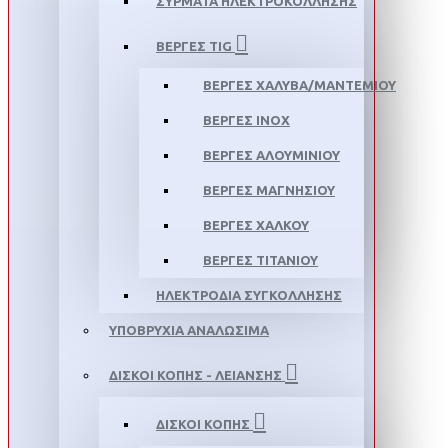
ΣΥΡΜΑΤΑ ΗΛΕΚΤΡΟΚΟΛΛΗΣΗΣ
ΒΕΡΓΕΣ TIG
ΒΕΡΓΕΣ ΧΑΛΥΒΑ/ΜΑΝΤΕΜΙΟΥ
ΒΕΡΓΕΣ ΙΝΟΧ
ΒΕΡΓΕΣ ΑΛΟΥΜΙΝΙΟΥ
ΒΕΡΓΕΣ ΜΑΓΝΗΣΙΟΥ
ΒΕΡΓΕΣ ΧΑΛΚΟΥ
ΒΕΡΓΕΣ ΤΙΤΑΝΙΟΥ
ΗΛΕΚΤΡΟΔΙΑ ΣΥΓΚΟΛΛΗΣΗΣ
ΥΠΟΒΡΥΧΙΑ ΑΝΑΛΩΣΙΜΑ
ΔΙΣΚΟΙ ΚΟΠΗΣ - ΛΕΙΑΝΣΗΣ
ΔΙΣΚΟΙ ΚΟΠΗΣ