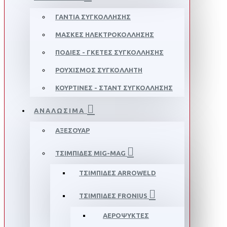
ΓΑΝΤΙΑ ΣΥΓΚΟΛΛΗΣΗΣ
ΜΑΣΚΕΣ ΗΛΕΚΤΡΟΚΟΛΛΗΣΗΣ
ΠΟΔΙΕΣ - ΓΚΕΤΕΣ ΣΥΓΚΟΛΛΗΣΗΣ
ΡΟΥΧΙΣΜΟΣ ΣΥΓΚΟΛΛΗΤΗ
ΚΟΥΡΤΙΝΕΣ - ΣΤΑΝΤ ΣΥΓΚΟΛΛΗΣΗΣ
ΑΝΑΛΩΣΙΜΑ
ΑΞΕΣΟΥΑΡ
ΤΣΙΜΠΙΔΕΣ MIG-MAG
ΤΣΙΜΠΙΔΕΣ ARROWELD
ΤΣΙΜΠΙΔΕΣ FRONIUS
ΑΕΡΟΨΥΚΤΕΣ