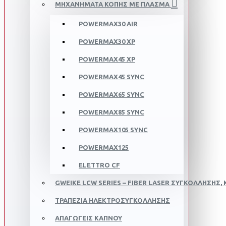
ΜΗΧΑΝΗΜΑΤΑ ΚΟΠΗΣ ΜΕ ΠΛΑΣΜA
POWERMAX30 AIR
POWERMAX30 XP
POWERMAX45 XP
POWERMAX45 SYNC
POWERMAX65 SYNC
POWERMAX85 SYNC
POWERMAX105 SYNC
POWERMAX125
ELETTRO CF
GWEIKE LCW SERIES – FIBER LASER ΣΥΓΚΌΛΛΗΣΗΣ, 
ΤΡΑΠΕΖΙΑ ΗΛΕΚΤΡΟΣΥΓΚΟΛΛΗΣΗΣ
ΑΠΑΓΩΓΕΙΣ ΚΑΠΝΟΥ