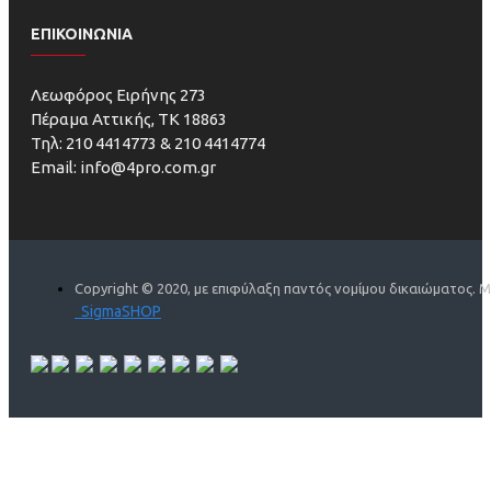
ΕΠΙΚΟΙΝΩΝΙΑ
Λεωφόρος Ειρήνης 273
Πέραμα Αττικής, ΤΚ 18863
Τηλ: 210 4414773 & 210 4414774
Email: info@4pro.com.gr
Copyright © 2020, με επιφύλαξη παντός νομίμου δικαιώματος. 
SigmaSHOP