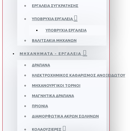
ΕΡΓΑΛΕΙΑ ΣΥΓΚΡΑΤΗΣΗΣ
ΥΠΟΒΡΥΧΙΑ ΕΡΓΑΛΕΙΑ
ΥΠΟΒΡΥΧΙΑ ΕΡΓΑΛΕΙΑ
ΒΑΛΙΤΣΑΚΙΑ ΜΗΧΑΝΩΝ
ΜΗΧΑΝΗΜΑΤΑ - ΕΡΓΑΛΕΙΑ
ΔΡΑΠΑΝΑ
ΗΛΕΚΤΡΟΧΗΜΙΚΟΣ ΚΑΘΑΡΙΣΜΟΣ ΑΝΟΞΕΙΔΩΤΟΥ
ΜΗΧΑΝΟΥΡΓΙΚΟΙ ΤΟΡΝΟΙ
ΜΑΓΝΗΤΙΚΑ ΔΡΑΠΑΝΑ
ΠΡΙΟΝΙΑ
ΔΙΑΜΟΡΦΩΤΙΚΑ ΑΚΡΩΝ ΣΩΛΗΝΩΝ
ΚΟΛΑΟΥΖΙΕΡΕΣ