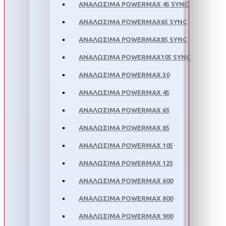
ΑΝΑΛΩΣΙΜΑ POWERMAX 45 SYNC
ΑΝΑΛΩΣΙΜΑ POWERMAX65 SYNC
ΑΝΑΛΩΣΙΜΑ POWERMAX85 SYNC
ΑΝΑΛΩΣΙΜΑ POWERMAX105 SYNC
ΑΝΑΛΩΣΙΜΑ POWERMAX 30
ΑΝΑΛΩΣΙΜΑ POWERMAX 45
ΑΝΑΛΩΣΙΜΑ POWERMAX 65
ΑΝΑΛΩΣΙΜΑ POWERMAX 85
ΑΝΑΛΩΣΙΜΑ POWERMAX 105
ΑΝΑΛΩΣΙΜΑ POWERMAX 125
ΑΝΑΛΩΣΙΜΑ POWERMAX 600
ΑΝΑΛΩΣΙΜΑ POWERMAX 800
ΑΝΑΛΩΣΙΜΑ POWERMAX 900