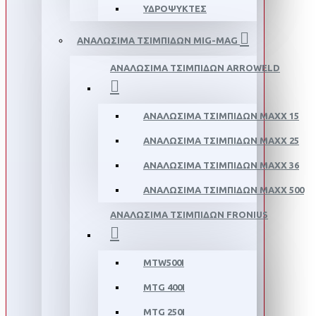
ΥΔΡΟΨΥΚΤΕΣ
ΑΝΑΛΩΣΙΜΑ ΤΣΙΜΠΙΔΩΝ MIG-MAG
ΑΝΑΛΩΣΙΜΑ ΤΣΙΜΠΙΔΩΝ ΑRROWELD
ΑΝΑΛΩΣΙΜΑ ΤΣΙΜΠΙΔΩΝ MAXX 15
ΑΝΑΛΩΣΙΜΑ ΤΣΙΜΠΙΔΩΝ MAXX 25
ΑΝΑΛΩΣΙΜΑ ΤΣΙΜΠΙΔΩΝ ΜΑΧΧ 36
ΑΝΑΛΩΣΙΜΑ ΤΣΙΜΠΙΔΩΝ MAXX 500
ΑΝΑΛΩΣΙΜΑ ΤΣΙΜΠΙΔΩΝ FRONIUS
MTW500I
MTG 400I
MTG 250I