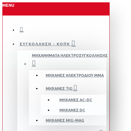
MENU
ΣΥΓΚΟΛΛΗΣΗ - ΚΟΠΗ
ΜΗΧΑΝΗΜΑΤΑ ΗΛΕΚΤΡΟΣΥΓΚΟΛΛΗΣΗΣ
ΜΗΧΑΝΈΣ ΗΛΕΚΤΡΟΔΊΟΥ MMA
ΜΗΧΑΝΈΣ TIG
ΜΗΧΑΝΈΣ AC-DC
ΜΗΧΑΝΈΣ DC
ΜΗΧΑΝΈΣ MIG-MAG