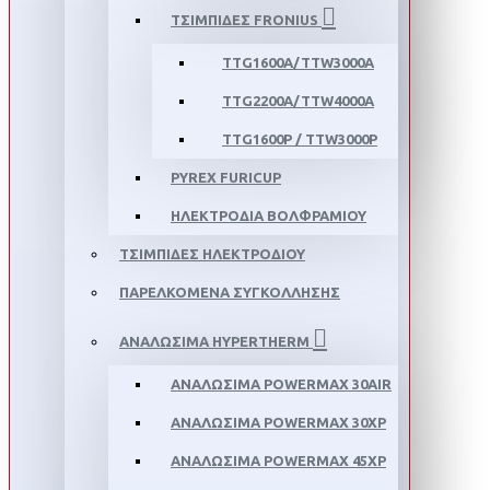
ΤΣΙΜΠΙΔΕΣ FRONIUS
TTG1600A/TTW3000A
TTG2200A/TTW4000A
TTG1600P / TTW3000P
PYREX FURICUP
ΗΛΕΚΤΡΟΔΙΑ ΒΟΛΦΡΑΜΙΟΥ
ΤΣΙΜΠΙΔΕΣ ΗΛΕΚΤΡΟΔΙΟΥ
ΠΑΡΕΛΚΟΜΕΝΑ ΣΥΓΚΟΛΛΗΣΗΣ
ΑΝΑΛΩΣΙΜΑ HYPERTHERM
ΑΝΑΛΩΣΙΜΑ POWERMAX 30AIR
ΑΝΑΛΩΣΙΜΑ POWERMAX 30XP
ΑΝΑΛΩΣΙΜΑ POWERMAX 45XP