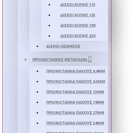
ΔΙΣΚΟΙ ΚΟΠΗΣ 115
ΔΙΣΚΟΙ ΚΟΠΗΣ 125
ΔΙΣΚΟΙ ΚΟΠΗΣ 180
ΔΙΣΚΟΙ ΚΟΠΗΣ 230
ΔΙΣΚΟΙ ΛΕΙΑΝΣΗΣ
ΠΡΙΟΝΟΤΑΙΝΙΕΣ ΜΕΤΑΛΛΩΝ
ΠΡΙΟΝΟΤΑΙΝΙΑ ΠΑΧΟΥΣ 6,4MM
ΠΡΙΟΝΟΤΑΙΝΙΑ ΠΑΧΟΥΣ 9,5MM
ΠΡΙΟΝΟΤΑΙΝΙΑ ΠΑΧΟΥΣ 13MM
ΠΡΙΟΝΟΤΑΙΝΙΑ ΠΑΧΟΥΣ 19MM
ΠΡΙΟΝΟΤΑΙΝΙΑ ΠΑΧΟΥΣ 27MM
ΠΡΙΟΝΟΤΑΙΝΙΑ ΠΑΧΟΥΣ 34MM